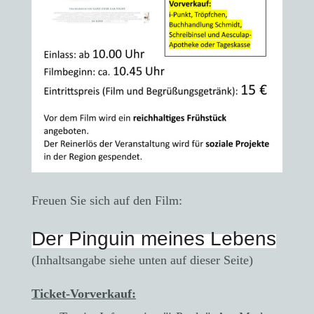
Freuen Sie sich auf den Film:
Der Pinguin meines Lebens
(Inhaltsangabe siehe unten auf dieser Seite)
Ticket-Vorverkauf: