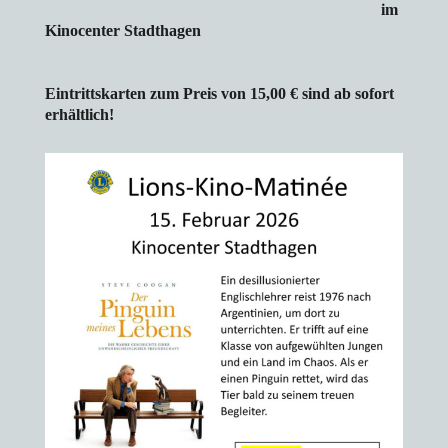
im
Kinocenter Stadthagen
Eintrittskarten zum Preis von 15,00 € sind ab sofort
erhältlich!