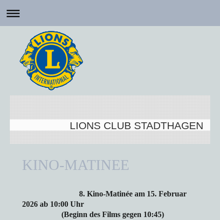
LIONS CLUB STADTHAGEN
KINO-MATINEE
8. Kino-Matinée am 15. Februar
2026 ab 10:00 Uhr
(Beginn des Films gegen 10:45)