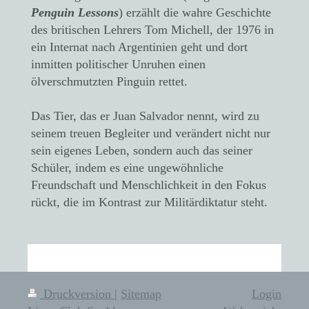
Penguin Lessons
) erzählt die wahre Geschichte
des britischen Lehrers Tom Michell, der 1976 in
ein Internat nach Argentinien geht und dort
inmitten politischer Unruhen einen
ölverschmutzten Pinguin rettet.
Das Tier, das er Juan Salvador nennt, wird zu
seinem treuen Begleiter und verändert nicht nur
sein eigenes Leben, sondern auch das seiner
Schüler, indem es eine ungewöhnliche
Freundschaft und Menschlichkeit in den Fokus
rückt, die im Kontrast zur Militärdiktatur steht.
Druckversion
|
Sitemap
Login