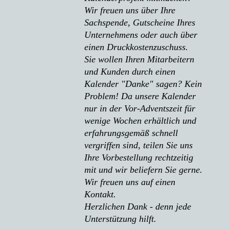
Wir freuen uns über Ihre
Sachspende, Gutscheine Ihres
Unternehmens oder auch über
einen Druckkostenzuschuss.
Sie wollen Ihren Mitarbeitern
und Kunden durch einen
Kalender "Danke" sagen? Kein
Problem! Da unsere Kalender
nur in der Vor-Adventszeit für
wenige Wochen erhältlich und
erfahrungsgemäß schnell
vergriffen sind, teilen Sie uns
Ihre Vorbestellung rechtzeitig
mit und wir beliefern Sie gerne.
Wir freuen uns auf einen
Kontakt.
Herzlichen Dank - denn jede
Unterstützung hilft.