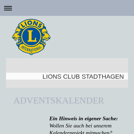
LIONS CLUB STADTHAGEN
ADVENTSKALENDER
Ein Hinweis in eigener Sache:
Wollen Sie auch bei unserem
Kalenderprojekt mitmachen?