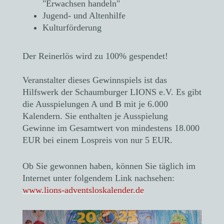
"Erwachsen handeln"
Jugend- und Altenhilfe
Kulturförderung
Der Reinerlös wird zu 100% gespendet!
Veranstalter dieses Gewinnspiels ist das
Hilfswerk der Schaumburger LIONS e.V. Es gibt
die Ausspielungen A und B mit je 6.000
Kalendern. Sie enthalten je Ausspielung
Gewinne im Gesamtwert von mindestens 18.000
EUR bei einem Lospreis von nur 5 EUR.
Ob Sie gewonnen haben, können Sie täglich im
Internet unter folgendem Link nachsehen:
www.lions-adventsloskalender.de