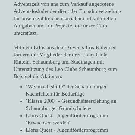
Adventszeit von uns zum Verkauf angebotene
Adventsloskalender dient der Einnahmeerzielung
für unsere zahlreichen sozialen und kulturellen
Aufgaben und für Projekte, die unser Club
unterstützt.
Mit dem Erlös aus dem Advents-Los-Kalender
fördern die Mitglieder der drei Lions Clubs
Rinteln, Schaumburg und Stadthagen mit
Unterstützung des Leo Clubs Schaumburg zum
Beispiel die Aktionen:
"Weihnachtshilfe" der Schaumburger
Nachrichten für Bedürftige
"Klasse 2000" - Gesundheitserziehung an
Schaumburger Grundschulen-
Lions Quest - Jugendförderprogramm
"Erwachsen werden"
Lions Quest - Jugendförderprogramm