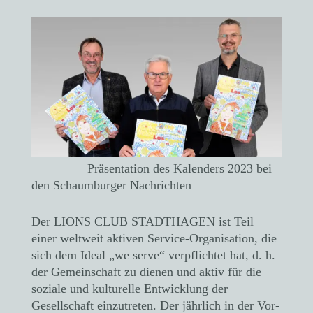
Präsentation des Kalenders 2023 bei
den Schaumburger Nachrichten
Der LIONS CLUB STADTHAGEN ist Teil
einer weltweit aktiven Service-Organisation, die
sich dem Ideal „we serve“ verpflichtet hat, d. h.
der Gemeinschaft zu dienen und aktiv für die
soziale und kulturelle Entwicklung der
Gesellschaft einzutreten. Der jährlich in der Vor-